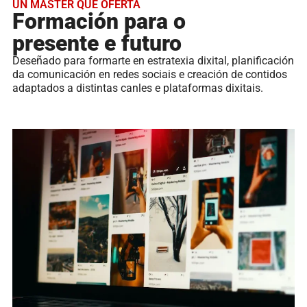
UN MÁSTER QUE OFERTA
Formación para o
presente e futuro
Deseñado para formarte en estratexia dixital, planificación
da comunicación en redes sociais e creación de contidos
adaptados a distintas canles e plataformas dixitais.