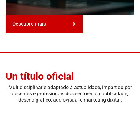
Descubre máis
Un título oficial
Multidisciplinar e adaptado á actualidade, impartido por
docentes e profesionais dos sectores da publicidade,
deseño gráfico, audiovisual e marketing dixital.