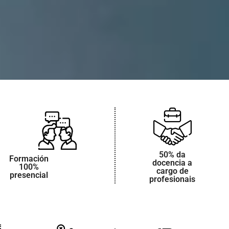
50% da
Formación
docencia a
100%
cargo de
presencial
profesionais