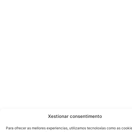
Xestionar consentimento
Para ofrecer as mellores experiencias, utilizamos tecnoloxías como as cooki